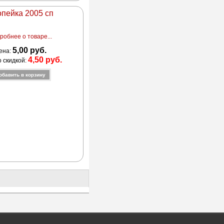
опейка 2005 сп
робнее о товаре...
5,00 руб.
ена:
4,50 руб.
о скидкой: