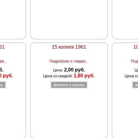
61
15 копеек 1961
1
е...
Подробнее о товаре...
Под
б.
2,00 руб.
Цена:
Ц
0 руб.
1,80 руб.
Цена со скидкой:
Цена с