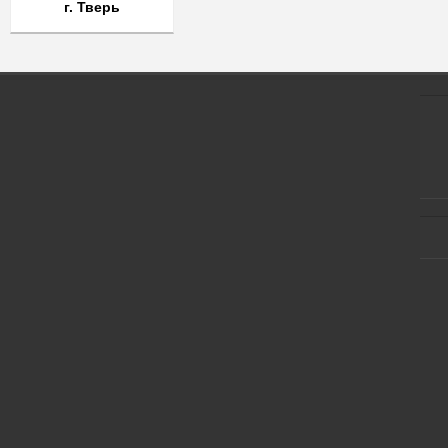
г. Тверь