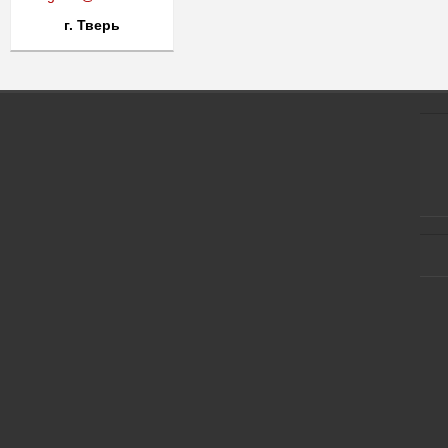
г. Тверь