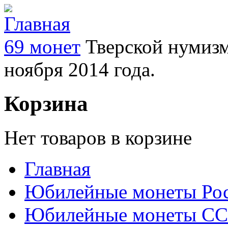
69 монет
Тверской нумизм
ноября 2014 года.
Корзина
Нет товаров в корзине
Главная
Юбилейные монеты Ро
Юбилейные монеты С