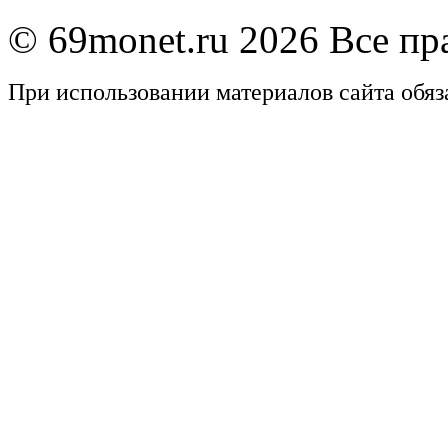
© 69monet.ru 2026 Все п
При использовании материалов сайта обяз
Задать вопрос