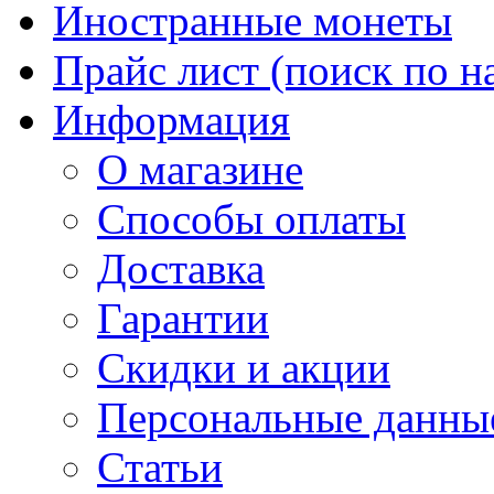
Иностранные монеты
Прайс лист (поиск по н
Информация
О магазине
Способы оплаты
Доставка
Гарантии
Скидки и акции
Персональные данны
Статьи