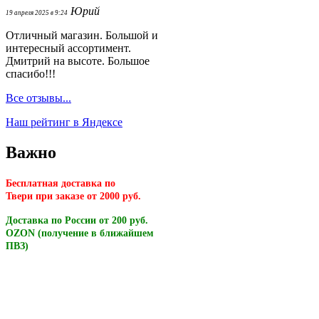
Юрий
19 апреля 2025 в 9:24
Отличный магазин. Большой и
интересный ассортимент.
Дмитрий на высоте. Большое
спасибо!!!
Все отзывы...
Наш рейтинг в Яндексе
Важно
Бесплатная доставка по
Твери
при заказе от 2000 руб.
Доставка по России от 200 руб.
OZON (получение в ближайшем
ПВЗ)