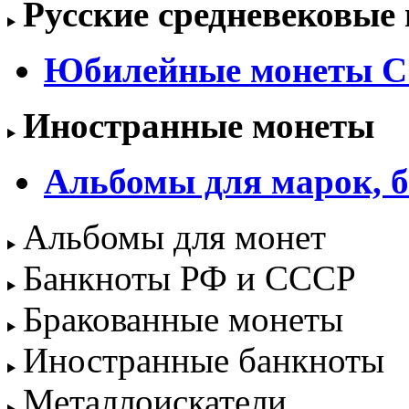
Русские средневековые
Юбилейные монеты С
Иностранные монеты
Альбомы для марок, б
Альбомы для монет
Банкноты РФ и СССР
Бракованные монеты
Иностранные банкноты
Металлоискатели