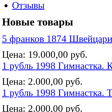
Отзывы
Новые товары
5 франков 1874 Швейцари
Цена:
19.000,00 руб.
1 рубль 1998 Гимнастка. 
Цена:
2.000,00 руб.
1 рубль 1998 Гимнастка. 
Цена:
2.000,00 руб.