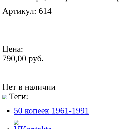
Артикул: 614
Цена:
790,00 руб.
Нет в наличии
Теги:
50 копеек 1961-1991