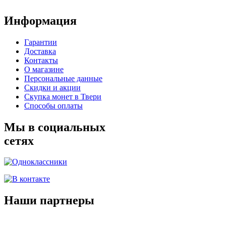
Информация
Гарантии
Доставка
Контакты
О магазине
Персональные данные
Скидки и акции
Скупка монет в Твери
Способы оплаты
Мы в социальных
сетях
Наши партнеры