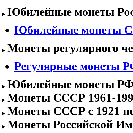
Юбилейные монеты Росс
Юбилейные монеты 
Монеты регулярного чек
Регулярные монеты РФ 
Юбилейные монеты РФ 1
Монеты СССР 1961-1991
Монеты СССР с 1921 по 
Монеты Российской Им