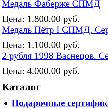
Медаль Фаберже СПМД
Цена:
1.800,00 руб.
Медаль Пётр I СПМД. Се
Цена:
1.100,00 руб.
2 рубля 1998 Васнецов. С
Цена:
4.000,00 руб.
Каталог
Подарочные сертифи