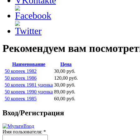
Рекомендуем вам посмотрет
Наименование
Цена
50 копеек 1982
30,00 руб.
50 копеек 1986
120,00 руб.
50 копеек 1981 уценка
30,00 руб.
50 копеек 1990 уценка
89,00 руб.
50 копеек 1985
60,00 руб.
Вход/Регистрация
Имя пользователя:
*