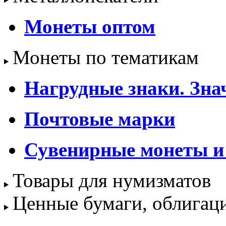
Монеты оптом
Монеты по тематикам
Нагрудные знаки. Зна
Почтовые марки
Сувенирные монеты и
Товары для нумизматов
Ценные бумаги, облигац