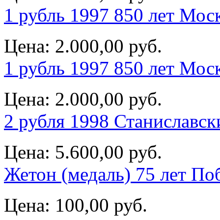
1 рубль 1997 850 лет Мос
Цена:
2.000,00 руб.
1 рубль 1997 850 лет Мос
Цена:
2.000,00 руб.
2 рубля 1998 Станиславск
Цена:
5.600,00 руб.
Жетон (медаль) 75 лет П
Цена:
100,00 руб.