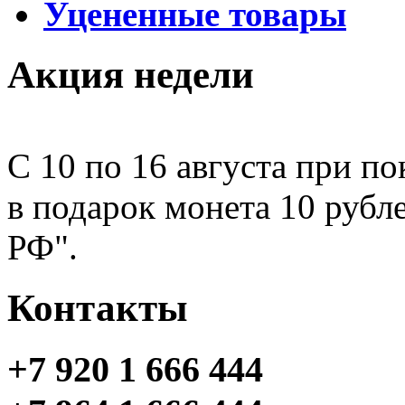
Уцененные товары
Акция недели
С 10 по 16 августа при по
в подарок монета 10 рубл
РФ".
Контакты
+7 920 1 666 444