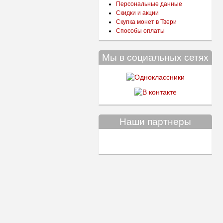
Персональные данные
Скидки и акции
Скупка монет в Твери
Способы оплаты
Мы в социальных сетях
Наши партнеры