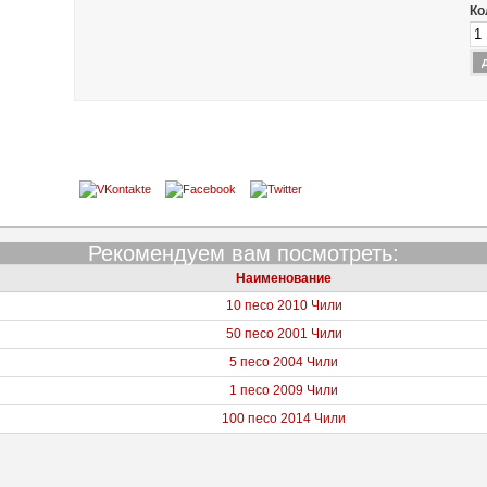
Ко
Рекомендуем вам посмотреть:
Наименование
10 песо 2010 Чили
50 песо 2001 Чили
5 песо 2004 Чили
1 песо 2009 Чили
100 песо 2014 Чили