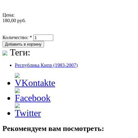
Цена:
180,00 руб.
Количество:
*
Теги:
Республика Кипр (1983-2007)
Рекомендуем вам посмотреть: