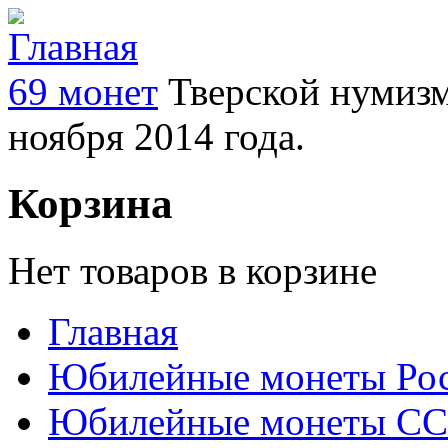
69 монет
Тверской нумизм
ноября 2014 года.
Корзина
Нет товаров в корзине
Главная
Юбилейные монеты Ро
Юбилейные монеты С