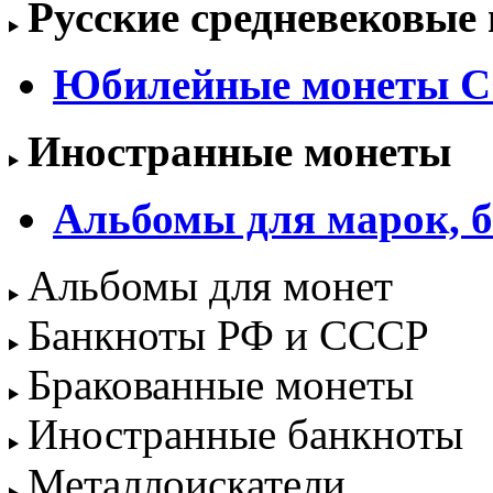
Русские средневековые
Юбилейные монеты С
Иностранные монеты
Альбомы для марок, б
Альбомы для монет
Банкноты РФ и СССР
Бракованные монеты
Иностранные банкноты
Металлоискатели