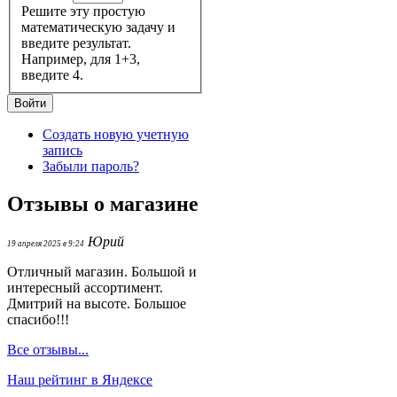
Решите эту простую
математическую задачу и
введите результат.
Например, для 1+3,
введите 4.
Создать новую учетную
запись
Забыли пароль?
Отзывы о магазине
Юрий
19 апреля 2025 в 9:24
Отличный магазин. Большой и
интересный ассортимент.
Дмитрий на высоте. Большое
спасибо!!!
Все отзывы...
Наш рейтинг в Яндексе