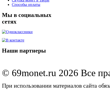
Скупка монет в Твери
Способы оплаты
Мы в социальных
сетях
Наши партнеры
© 69monet.ru 2026 Все п
При использовании материалов сайта обяз