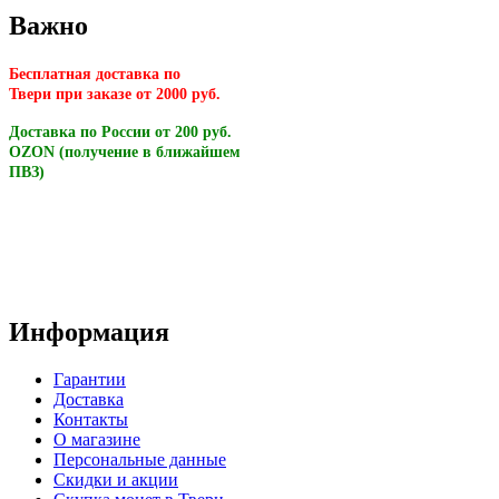
Важно
Бесплатная доставка по
Твери
при заказе от 2000 руб.
Доставка по России от 200 руб.
OZON (получение в ближайшем
ПВЗ)
Информация
Гарантии
Доставка
Контакты
О магазине
Персональные данные
Скидки и акции