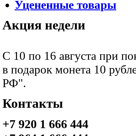
Уцененные товары
Акция недели
С 10 по 16 августа при по
в подарок монета 10 рубл
РФ".
Контакты
+7 920 1 666 444