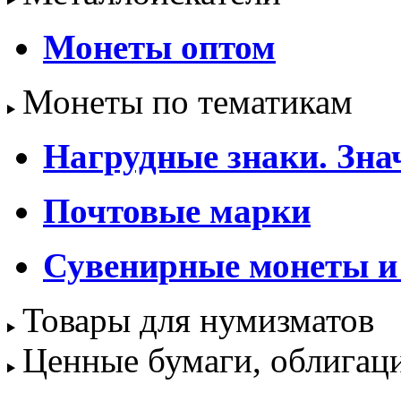
Монеты оптом
Монеты по тематикам
Нагрудные знаки. Зна
Почтовые марки
Сувенирные монеты и
Товары для нумизматов
Ценные бумаги, облигац