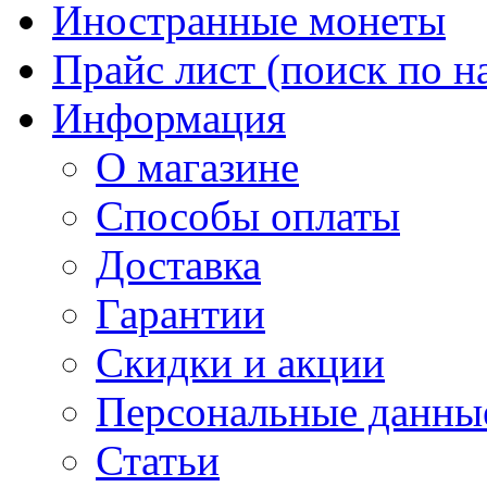
Иностранные монеты
Прайс лист (поиск по н
Информация
О магазине
Способы оплаты
Доставка
Гарантии
Скидки и акции
Персональные данны
Статьи