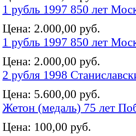
1 рубль 1997 850 лет Мос
Цена:
2.000,00 руб.
1 рубль 1997 850 лет Мос
Цена:
2.000,00 руб.
2 рубля 1998 Станиславск
Цена:
5.600,00 руб.
Жетон (медаль) 75 лет П
Цена:
100,00 руб.