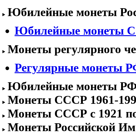
Юбилейные монеты Росс
Юбилейные монеты 
Монеты регулярного чек
Регулярные монеты РФ 
Юбилейные монеты РФ 1
Монеты СССР 1961-1991
Монеты СССР с 1921 по 
Монеты Российской Им