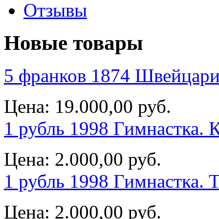
Отзывы
Новые товары
5 франков 1874 Швейцари
Цена:
19.000,00 руб.
1 рубль 1998 Гимнастка. 
Цена:
2.000,00 руб.
1 рубль 1998 Гимнастка. 
Цена:
2.000,00 руб.