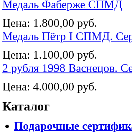
Медаль Фаберже СПМД
Цена:
1.800,00 руб.
Медаль Пётр I СПМД. Се
Цена:
1.100,00 руб.
2 рубля 1998 Васнецов. С
Цена:
4.000,00 руб.
Каталог
Подарочные сертифи