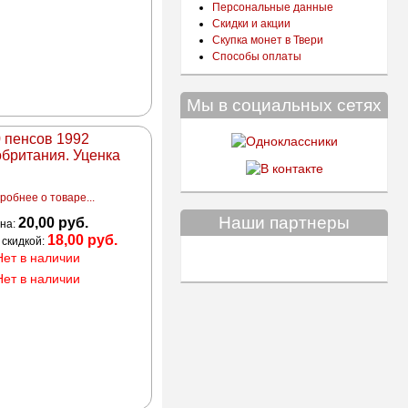
Персональные данные
Скидки и акции
Скупка монет в Твери
Способы оплаты
Мы в социальных сетях
 пенсов 1992
британия. Уценка
робнее о товаре...
Наши партнеры
20,00 руб.
на:
18,00 руб.
 скидкой:
Нет в наличии
Нет в наличии