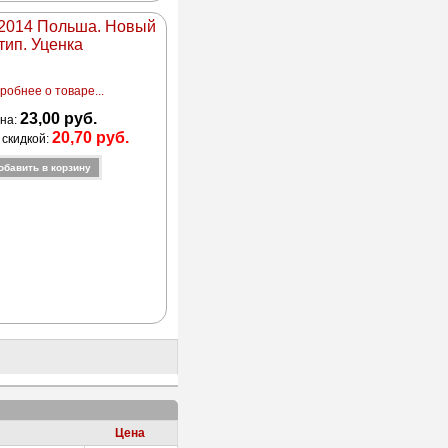
 2014 Польша. Новый
тип. Уценка
робнее о товаре...
23,00 руб.
на:
20,70 руб.
 скидкой:
Цена